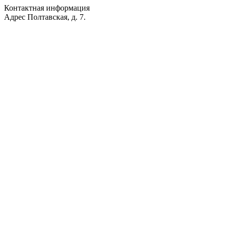
Контактная информация
Адрес
Полтавская, д. 7.