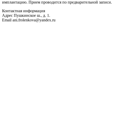
имплантацию. Прием проводится по предварительной записи.
Контактная информация
Адрес
Пушкинское ш., д. 1.
Email
ani.frolenkova@yandex.ru