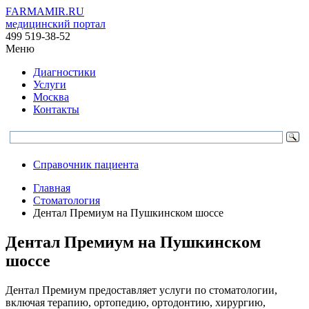
FARMAMIR.RU
медицинский портал
499 519-38-52
Меню
Диагностики
Услуги
Москва
Контакты
Справочник пациента
Главная
Стоматология
Дентал Премиум на Пушкинском шоссе
Дентал Премиум на Пушкинском
шоссе
Дентал Премиум предоставляет услуги по стоматологии,
включая терапию, ортопедию, ортодонтию, хирургию,