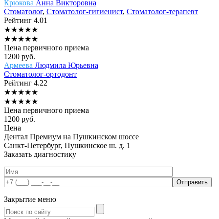
Крюкова
Анна Викторовна
Стоматолог
,
Стоматолог-гигиенист
,
Стоматолог-терапевт
Рейтинг
4.01
★
★
★
★
★
★
★
★
★
★
Цена первичного приема
1200
руб.
Армеева
Людмила Юрьевна
Стоматолог-ортодонт
Рейтинг
4.22
★
★
★
★
★
★
★
★
★
★
Цена первичного приема
1200
руб.
Цена
Дентал Премиум на Пушкинском шоссе
Санкт-Петербург, Пушкинское ш. д. 1
Заказать диагностику
Закрытие меню