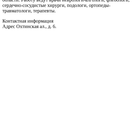
сердечно-сосудистые хирурги, подологи, ортопеды-
травматологи, терапевты.
Контактная информация
Адрес
Охтинская ал., д. 6.