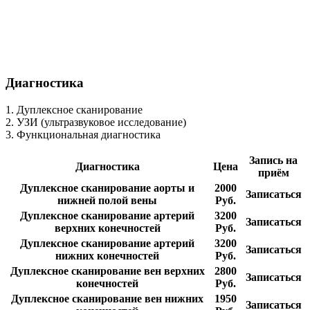
Диагностика
1. Дуплексное сканирование
2. УЗИ (ультразвуковое исследование)
3. Функциональная диагностика
Запись на
Диагностика
Цена
приём
Дуплексное сканирование аорты и
2000
Записаться
нижней полой вены
Руб.
Дуплексное сканирование артерий
3200
Записаться
верхних конечностей
Руб.
Дуплексное сканирование артерий
3200
Записаться
нижних конечностей
Руб.
Дуплексное сканирование вен верхних
2800
Записаться
конечностей
Руб.
Дуплексное сканирование вен нижних
1950
Записаться