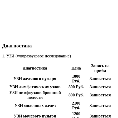
Диагностика
1. УЗИ (ультразвуковое исследование)
Запись на
Диагностика
Цена
приём
1000
УЗИ желчного пузыря
Записаться
Руб.
УЗИ лимфатических узлов
800 Руб.
Записаться
УЗИ лимфоузлов брюшной
800 Руб.
Записаться
полости
2100
УЗИ молочных желез
Записаться
Руб.
1200
УЗИ мочевого пузыря
Записаться