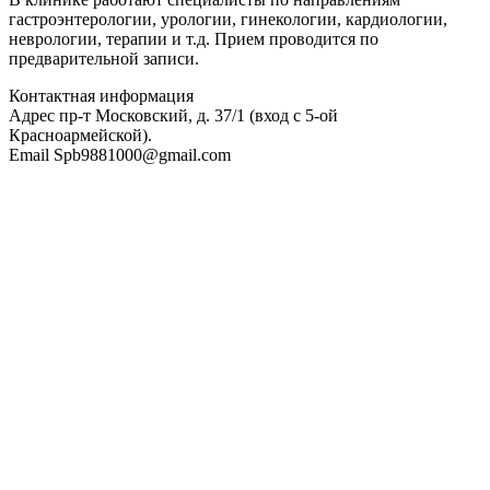
гастроэнтерологии, урологии, гинекологии, кардиологии,
неврологии, терапии и т.д. Прием проводится по
предварительной записи.
Контактная информация
Адрес
пр-т Московский, д. 37/1 (вход с 5-ой
Красноармейской).
Email
Spb9881000@gmail.com