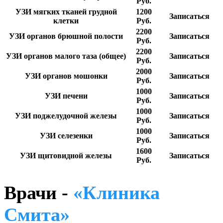
Руб.
УЗИ мягких тканей грудной
1200
Записаться
клетки
Руб.
2200
УЗИ органов брюшной полости
Записаться
Руб.
2200
УЗИ органов малого таза (общее)
Записаться
Руб.
2000
УЗИ органов мошонки
Записаться
Руб.
1000
УЗИ печени
Записаться
Руб.
1000
УЗИ поджелудочной железы
Записаться
Руб.
1000
УЗИ селезенки
Записаться
Руб.
1600
УЗИ щитовидной железы
Записаться
Руб.
Врачи -
«Клиника
Смита»