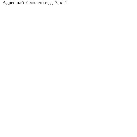
Адрес
наб. Смоленки, д. 3, к. 1.