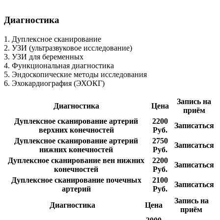
Диагностика
1. Дуплексное сканирование
2. УЗИ (ультразвуковое исследование)
3. УЗИ для беременных
4. Функциональная диагностика
5. Эндоскопические методы исследования
6. Эхокардиография (ЭХОКГ)
Запись на
Диагностика
Цена
приём
Дуплексное сканирование артерий
2200
Записаться
верхних конечностей
Руб.
Дуплексное сканирование артерий
2750
Записаться
нижних конечностей
Руб.
Дуплексное сканирование вен нижних
2200
Записаться
конечностей
Руб.
Дуплексное сканирование почечных
2100
Записаться
артерий
Руб.
Запись на
Диагностика
Цена
приём