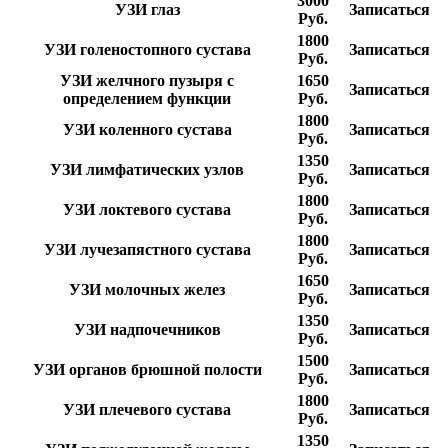
3000
УЗИ глаз
Записаться
Руб.
1800
УЗИ голеностопного сустава
Записаться
Руб.
УЗИ желчного пузыря с
1650
Записаться
определением функции
Руб.
1800
УЗИ коленного сустава
Записаться
Руб.
1350
УЗИ лимфатических узлов
Записаться
Руб.
1800
УЗИ локтевого сустава
Записаться
Руб.
1800
УЗИ лучезапястного сустава
Записаться
Руб.
1650
УЗИ молочных желез
Записаться
Руб.
1350
УЗИ надпочечников
Записаться
Руб.
1500
УЗИ органов брюшной полости
Записаться
Руб.
1800
УЗИ плечевого сустава
Записаться
Руб.
1350