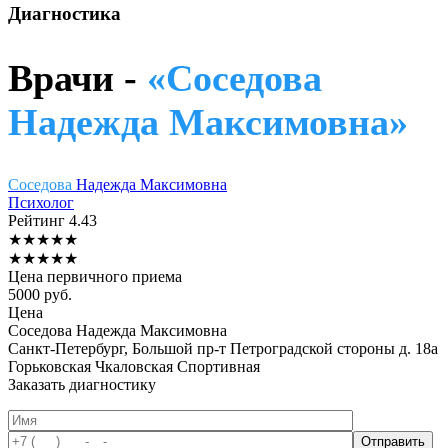
Диагностика
Врачи -
«Соседова
Надежда Максимовна»
Соседова
Надежда Максимовна
Психолог
Рейтинг
4.43
★
★
★
★
★
★
★
★
★
★
Цена первичного приема
5000
руб.
Цена
Соседова Надежда Максимовна
Санкт-Петербург, Большой пр-т Петроградской стороны д. 18а
Горьковская
Чкаловская
Спортивная
Заказать диагностику