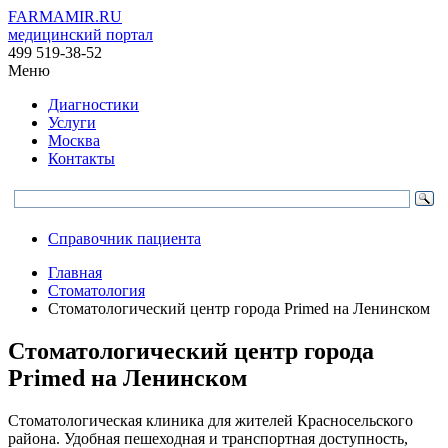
FARMAMIR.RU
медицинский портал
499 519-38-52
Меню
Диагностики
Услуги
Москва
Контакты
Справочник пациента
Главная
Стоматология
Стоматологический центр города Primed на Ленинском
Стоматологический центр города
Primed на Ленинском
Стоматологическая клиника для жителей Красносельского
района. Удобная пешеходная и транспортная доступность,