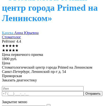
центр города Primed на
Ленинском»
Карева
Анна Юрьевна
Стоматолог
Рейтинг
4.4
★
★
★
★
★
★
★
★
★
★
Цена первичного приема
1800
руб.
Цена
Стоматологический центр города Primed на Ленинском
Санкт-Петербург, Ленинский пр-т д. 54
Приморская
Заказать диагностику
Закрытие меню