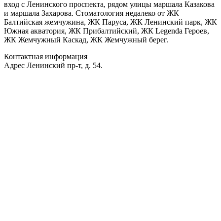
вход с Ленинского проспекта, рядом улицы маршала Казакова
и маршала Захарова. Стоматология недалеко от ЖК
Балтийская жемчужина, ЖК Паруса, ЖК Ленинский парк, ЖК
Южная акватория, ЖК Прибалтийский, ЖК Legenda Героев,
ЖК Жемчужный Каскад, ЖК Жемчужный берег.
Контактная информация
Адрес
Ленинский пр-т, д. 54.