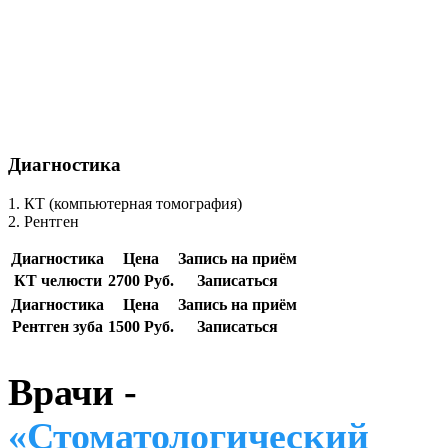
Диагностика
1. КТ (компьютерная томография)
2. Рентген
Диагностика
Цена
Запись на приём
КТ челюсти
2700 Руб.
Записаться
Диагностика
Цена
Запись на приём
Рентген зуба
1500 Руб.
Записаться
Врачи -
«Стоматологический