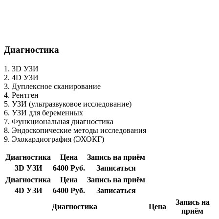
Диагностика
1. 3D УЗИ
2. 4D УЗИ
3. Дуплексное сканирование
4. Рентген
5. УЗИ (ультразвуковое исследование)
6. УЗИ для беременных
7. Функциональная диагностика
8. Эндоскопические методы исследования
9. Эхокардиография (ЭХОКГ)
Диагностика
Цена
Запись на приём
3D УЗИ
6400 Руб.
Записаться
Диагностика
Цена
Запись на приём
4D УЗИ
6400 Руб.
Записаться
Запись на
Диагностика
Цена
приём