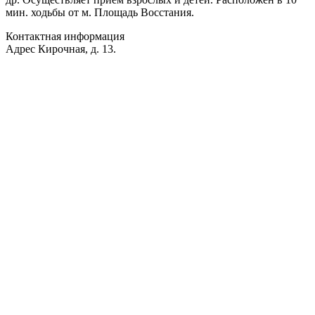
мин. ходьбы от м. Площадь Восстания.
Контактная информация
Адрес
Кирочная, д. 13.