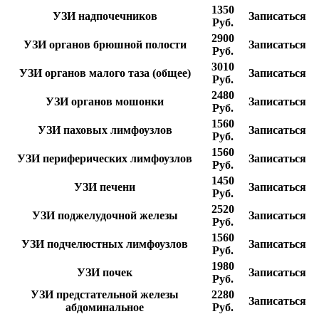
1350
УЗИ надпочечников
Записаться
Руб.
2900
УЗИ органов брюшной полости
Записаться
Руб.
3010
УЗИ органов малого таза (общее)
Записаться
Руб.
2480
УЗИ органов мошонки
Записаться
Руб.
1560
УЗИ паховых лимфоузлов
Записаться
Руб.
1560
УЗИ периферических лимфоузлов
Записаться
Руб.
1450
УЗИ печени
Записаться
Руб.
2520
УЗИ поджелудочной железы
Записаться
Руб.
1560
УЗИ подчелюстных лимфоузлов
Записаться
Руб.
1980
УЗИ почек
Записаться
Руб.
УЗИ предстательной железы
2280
Записаться
абдоминальное
Руб.