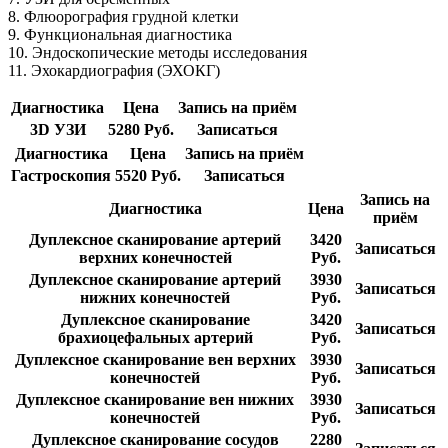
8. Флюорография грудной клетки
9. Функциональная диагностика
10. Эндоскопические методы исследования
11. Эхокардиография (ЭХОКГ)
Диагностика
Цена
Запись на приём
3D УЗИ
5280 Руб.
Записаться
Диагностика
Цена
Запись на приём
Гастроскопия
5520 Руб.
Записаться
Запись на
Диагностика
Цена
приём
Дуплексное сканирование артерий
3420
Записаться
верхних конечностей
Руб.
Дуплексное сканирование артерий
3930
Записаться
нижних конечностей
Руб.
Дуплексное сканирование
3420
Записаться
брахиоцефальных артерий
Руб.
Дуплексное сканирование вен верхних
3930
Записаться
конечностей
Руб.
Дуплексное сканирование вен нижних
3930
Записаться
конечностей
Руб.
Дуплексное сканирование сосудов
2280