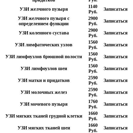
1140
УЗИ желчного пузыря
Записаться
Руб.
УЗИ желчного пузыря с
2900
Записаться
определением функции
Руб.
2900
УЗИ коленного сустава
Записаться
Руб.
1560
УЗИ лимфатических узлов
Записаться
Руб.
1560
УЗИ лимфоузлов брюшной полости
Записаться
Руб.
1560
УЗИ лимфоузлов шеи
Записаться
Руб.
2590
УЗИ матки и придатков
Записаться
Руб.
2590
УЗИ молочных желез
Записаться
Руб.
1760
УЗИ мочевого пузыря
Записаться
Руб.
1660
УЗИ мягких тканей грудной клетки
Записаться
Руб.
1660
УЗИ мягких тканей шеи
Записаться
Руб.