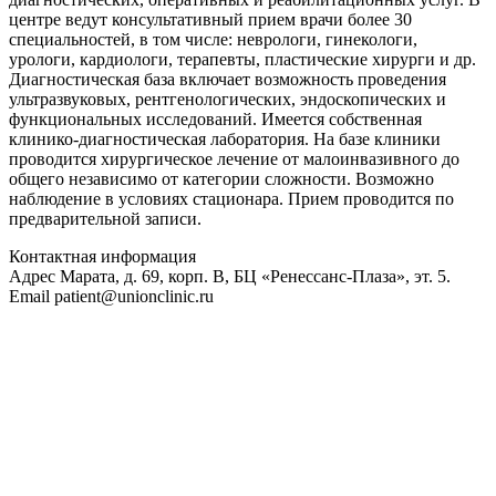
центре ведут консультативный прием врачи более 30
специальностей, в том числе: неврологи, гинекологи,
урологи, кардиологи, терапевты, пластические хирурги и др.
Диагностическая база включает возможность проведения
ультразвуковых, рентгенологических, эндоскопических и
функциональных исследований. Имеется собственная
клинико-диагностическая лаборатория. На базе клиники
проводится хирургическое лечение от малоинвазивного до
общего независимо от категории сложности. Возможно
наблюдение в условиях стационара. Прием проводится по
предварительной записи.
Контактная информация
Адрес
Марата, д. 69, корп. В, БЦ «Ренессанс-Плаза», эт. 5.
Email
patient@unionclinic.ru