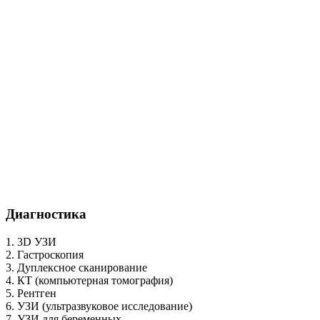
Диагностика
1. 3D УЗИ
2. Гастроскопия
3. Дуплексное сканирование
4. КТ (компьютерная томография)
5. Рентген
6. УЗИ (ультразвуковое исследование)
7. УЗИ для беременных