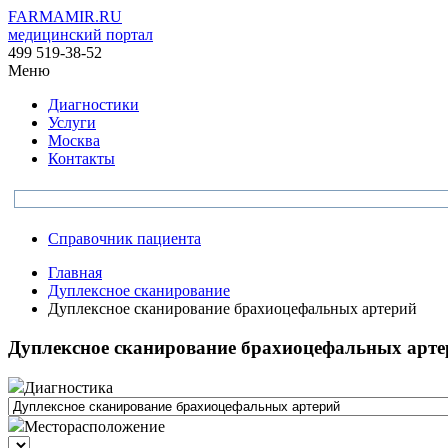
FARMAMIR.RU
медицинский портал
499 519-38-52
Меню
Диагностики
Услуги
Москва
Контакты
Справочник пациента
Главная
Дуплексное сканирование
Дуплексное сканирование брахиоцефальных артерий
Дуплексное сканирование брахиоцефальных арте
Диагностика
Месторасположение