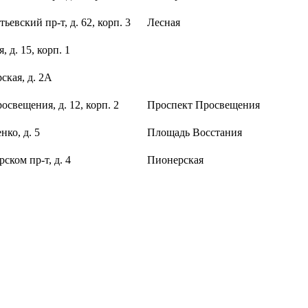
ьевский пр-т, д. 62, корп. 3
Лесная
, д. 15, корп. 1
ская, д. 2А
освещения, д. 12, корп. 2
Проспект Просвещения
нко, д. 5
Площадь Восстания
ском пр-т, д. 4
Пионерская