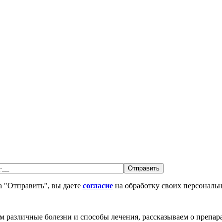
 "Отправить", вы даете
согласие
на обработку своих персональ
различные болезни и способы лечения, рассказываем о препара