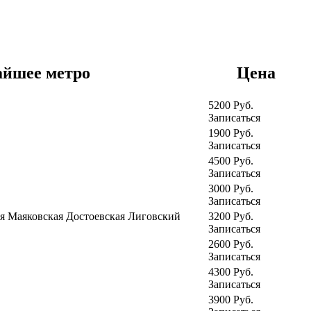
йшее метро
Цена
5200
Руб.
Записаться
1900
Руб.
Записаться
4500
Руб.
Записаться
3000
Руб.
Записаться
ая
Маяковская
Достоевская
Лиговский
3200
Руб.
Записаться
2600
Руб.
Записаться
4300
Руб.
Записаться
3900
Руб.