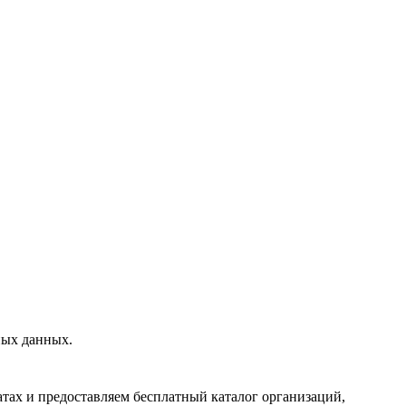
ных данных.
тах и предоставляем бесплатный каталог организаций,