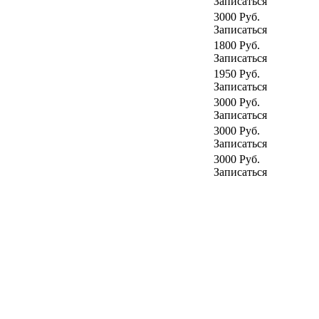
Записаться
3000
Руб.
Записаться
1800
Руб.
Записаться
1950
Руб.
Записаться
3000
Руб.
Записаться
3000
Руб.
Записаться
3000
Руб.
Записаться