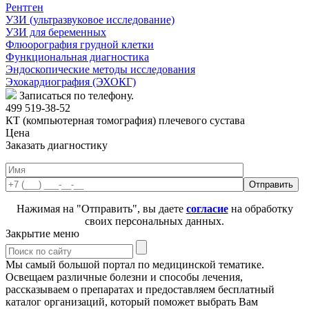
Рентген
УЗИ (ультразвуковое исследование)
УЗИ для беременных
Флюорография грудной клетки
Функциональная диагностика
Эндоскопические методы исследования
Эхокардиография (ЭХОКГ)
Записаться по телефону.
499 519-38-52
КТ (компьютерная томография) плечевого сустава
Цена
Заказать диагностику
Нажимая на "Отправить", вы даете
согласие
на обработку
своих персональных данных.
Закрытие меню
Мы самый большой портал по медицинской тематике.
Освещаем различные болезни и способы лечения,
рассказываем о препаратах и предоставляем бесплатный
каталог организаций, который поможет выбрать Вам