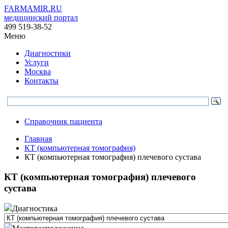
FARMAMIR.RU
медицинский портал
499 519-38-52
Меню
Диагностики
Услуги
Москва
Контакты
Справочник пациента
Главная
КТ (компьютерная томография)
КТ (компьютерная томография) плечевого сустава
КТ (компьютерная томография) плечевого
сустава
Диагностика