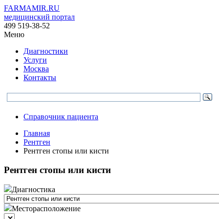
FARMAMIR.RU
медицинский портал
499 519-38-52
Меню
Диагностики
Услуги
Москва
Контакты
Справочник пациента
Главная
Рентген
Рентген стопы или кисти
Рентген стопы или кисти
Диагностика
Месторасположение