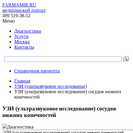
FARMAMIR.RU
медицинский портал
499 519-38-52
Меню
Диагностики
Услуги
Москва
Контакты
Справочник пациента
Главная
УЗИ (ультразвуковое исследование)
УЗИ (ультразвуковое исследование) сосудов нижних
конечностей
УЗИ (ультразвуковое исследование) сосудов
нижних конечностей
Диагностика