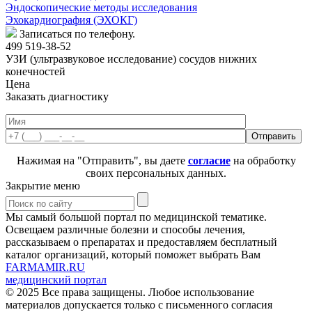
Эндоскопические методы исследования
Эхокардиография (ЭХОКГ)
Записаться по телефону.
499 519-38-52
УЗИ (ультразвуковое исследование) сосудов нижних
конечностей
Цена
Заказать диагностику
Нажимая на "Отправить", вы даете
согласие
на обработку
своих персональных данных.
Закрытие меню
Мы самый большой портал по медицинской тематике.
Освещаем различные болезни и способы лечения,
рассказываем о препаратах и предоставляем бесплатный
каталог организаций, который поможет выбрать Вам
FARMAMIR.RU
медицинский портал
© 2025 Все права защищены. Любое использование
материалов допускается только с письменного согласия