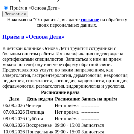
Приём в «Основа Дети»
Нажимая на "Отправить", вы даете
согласие
на обработку
своих персональных данных.
Приём в
«Основа Дети»
В детской клинике Основа Дети трудятся сотрудники с
большим опытом работы. Их квалификация подтверждена
сертификатами специалистов. Записаться к ним на прием
можно по телефону или через форму обратной связи.
Предоставляются услуги по таким направлениям, как
аллергология, гастроэнтерология, дерматология, неврология,
педиатрия, гинекология, логопедия, кардиология, ортопедия,
офтальмология, ревматология, эндокринология и урология.
Расписание врача
Дата
День недели
Расписание
Запись на приём
06.08.2026
Четверг
Нет приёма
------------
07.08.2026
Пятница
Нет приёма
------------
08.08.2026
Суббота
Нет приёма
------------
09.08.2026
Воскресенье
09:00 - 15:00
Записаться
10.08.2026
Понедельник
09:00 - 15:00
Записаться