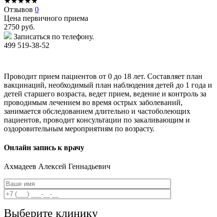
★
★
★
★
★
Отзывов
0
Цена первичного приема
2750
руб.
Записаться по телефону.
499 519-38-52
Проводит прием пациентов от 0 до 18 лет. Составляет план
вакцинаций, необходимый план наблюдения детей до 1 года и
детей старшего возраста, ведет прием, ведение и контроль за
проводимым лечением во время острых заболеваний,
занимается обследованием длительно и частоболеющих
пациентов, проводит консультации по закаливающим и
оздоровительным мероприятиям по возрасту.
Онлайн запись к врачу
Ахмадеев
Алексей Геннадьевич
Выберите клинику