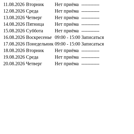
11.08.2026
Вторник
Нет приёма
------------
12.08.2026
Среда
Нет приёма
------------
13.08.2026
Четверг
Нет приёма
------------
14.08.2026
Пятница
Нет приёма
------------
15.08.2026
Суббота
Нет приёма
------------
16.08.2026
Воскресенье
09:00 - 15:00
Записаться
17.08.2026
Понедельник
09:00 - 15:00
Записаться
18.08.2026
Вторник
Нет приёма
------------
19.08.2026
Среда
Нет приёма
------------
20.08.2026
Четверг
Нет приёма
------------