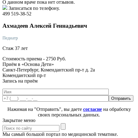
О данном враче пока нет отзывов.
Записаться по телефону.
499 519-38-52
Ахмадеев
Алексей Геннадьевич
Педиатр
Стаж 37 лет
Стоимость приема -
2750
Руб.
Приём в «Основа Дети»
Санкт-Петербург, Комендантский пр-т д. 2а
Комендантский пр-т
Запись на приём
Нажимая на "Отправить", вы даете
согласие
на обработку
своих персональных данных.
Закрытие меню
Мы самый большой портал по медицинской тематике.