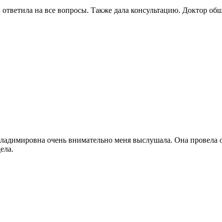
ответила на все вопросы. Также дала консультацию. Доктор общ
ладимировна очень внимательно меня выслушала. Она провела о
ела.