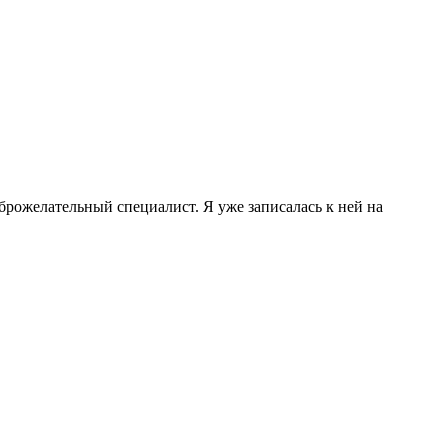
брожелательный специалист. Я уже записалась к ней на