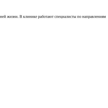
ней жизни. В клинике работают специалисты по направлениям