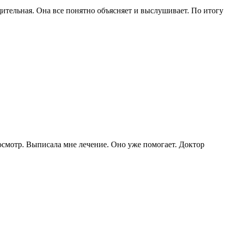
ительная. Она все понятно объясняет и выслушивает. По итогу
смотр. Выписала мне лечение. Оно уже помогает. Доктор