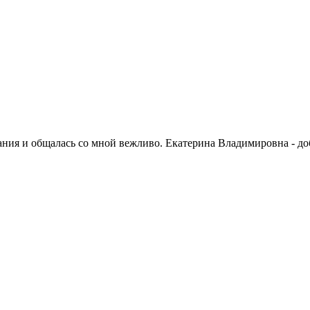
ания и общалась со мной вежливо. Екатерина Владимировна - до