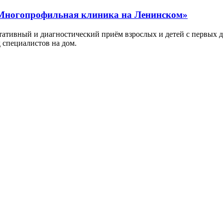
 Многопрофильная клиника на Ленинском»
тивный и диагностический приём взрослых и детей с первых д
 специалистов на дом.