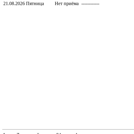
21.08.2026
Пятница
Нет приёма
------------