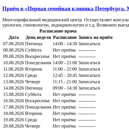
Приём в
«Первая семейная клиника Петербурга.
Многопрофильный медицинский центр. Осуществляет консульта
урологии, гинекологии, эндокринологии и т.д. Возможен выезд
Расписание врача
Дата
День недели
Расписание
Запись на приём
07.08.2026
Пятница
14:00 - 14:30
Записаться
08.08.2026
Суббота
Нет приёма
------------
09.08.2026
Воскресенье
Нет приёма
------------
10.08.2026
Понедельник
14:00 - 21:00
Записаться
11.08.2026
Вторник
11:00 - 21:00
Записаться
12.08.2026
Среда
12:45 - 20:45
Записаться
13.08.2026
Четверг
11:15 - 21:00
Записаться
14.08.2026
Пятница
09:00 - 14:30
Записаться
15.08.2026
Суббота
Нет приёма
------------
16.08.2026
Воскресенье
Нет приёма
------------
17.08.2026
Понедельник
Нет приёма
------------
18.08.2026
Вторник
Нет приёма
------------
19.08.2026
Среда
Нет приёма
------------
20.08.2026
Четверг
Нет приёма
------------