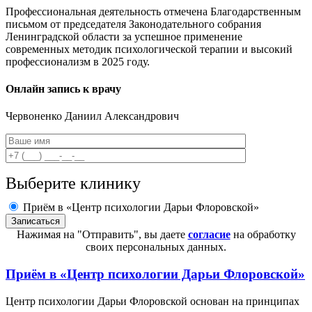
Профессиональная деятельность отмечена Благодарственным
письмом от председателя Законодательного собрания
Ленинградской области за успешное применение
современных методик психологической терапии и высокий
профессионализм в 2025 году.
Онлайн запись к врачу
Червоненко
Даниил Александрович
Выберите клинику
Приём в «Центр психологии Дарьи Флоровской»
Нажимая на "Отправить", вы даете
согласие
на обработку
своих персональных данных.
Приём в
«Центр психологии Дарьи Флоровской»
Центр психологии Дарьи Флоровской основан на принципах