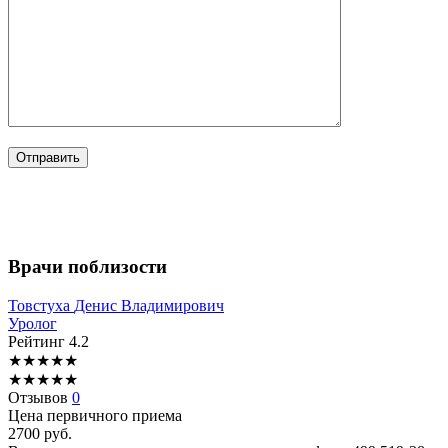
Врачи поблизости
Товстуха
Денис Владимирович
Уролог
Рейтинг
4.2
★
★
★
★
★
★
★
★
★
★
Отзывов
0
Цена первичного приема
2700
руб.