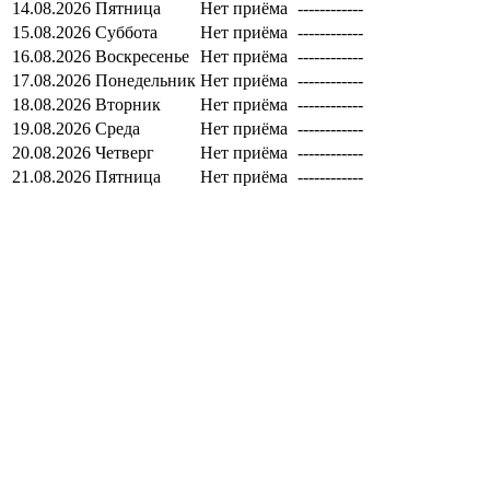
14.08.2026
Пятница
Нет приёма
------------
15.08.2026
Суббота
Нет приёма
------------
16.08.2026
Воскресенье
Нет приёма
------------
17.08.2026
Понедельник
Нет приёма
------------
18.08.2026
Вторник
Нет приёма
------------
19.08.2026
Среда
Нет приёма
------------
20.08.2026
Четверг
Нет приёма
------------
21.08.2026
Пятница
Нет приёма
------------