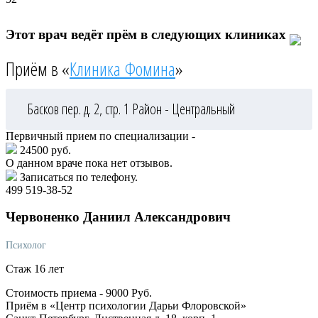
Этот врач ведёт прём в следующих клиниках
Приём в «
Клиника Фомина
»
Басков пер. д. 2, стр. 1
Район - Центральный
Первичный прием по специализации -
24500 руб.
О данном враче пока нет отзывов.
Записаться по телефону.
499 519-38-52
Червоненко
Даниил Александрович
Психолог
Стаж 16 лет
Стоимость приема -
9000
Руб.
Приём в «Центр психологии Дарьи Флоровской»