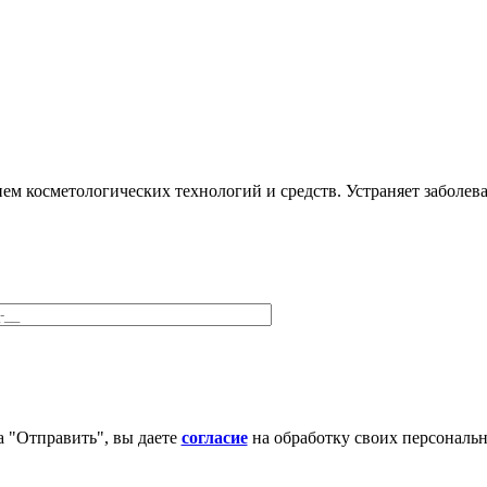
м косметологических технологий и средств. Устраняет заболева
 "Отправить", вы даете
согласие
на обработку своих персональ