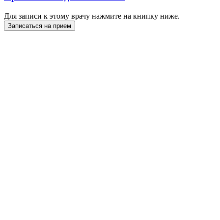
Для записи к этому врачу нажмите на книпку ниже.
Записаться на прием