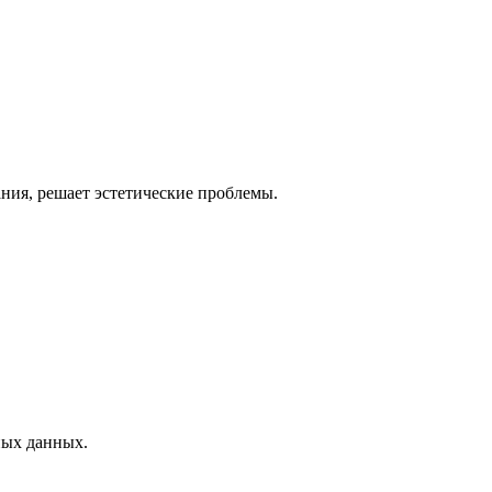
ния, решает эстетические проблемы.
ных данных.