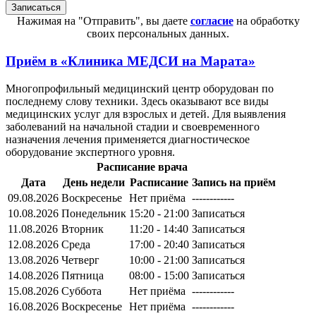
Нажимая на "Отправить", вы даете
согласие
на обработку
своих персональных данных.
Приём в
«Клиника МЕДСИ на Марата»
Многопрофильный медицинский центр оборудован по
последнему слову техники. Здесь оказывают все виды
медицинских услуг для взрослых и детей. Для выявления
заболеваний на начальной стадии и своевременного
назначения лечения применяется диагностическое
оборудование экспертного уровня.
Расписание врача
Дата
День недели
Расписание
Запись на приём
09.08.2026
Воскресенье
Нет приёма
------------
10.08.2026
Понедельник
15:20 - 21:00
Записаться
11.08.2026
Вторник
11:20 - 14:40
Записаться
12.08.2026
Среда
17:00 - 20:40
Записаться
13.08.2026
Четверг
10:00 - 21:00
Записаться
14.08.2026
Пятница
08:00 - 15:00
Записаться
15.08.2026
Суббота
Нет приёма
------------
16.08.2026
Воскресенье
Нет приёма
------------