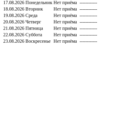
17.08.2026
Понедельник
Нет приёма
------------
18.08.2026
Вторник
Нет приёма
------------
19.08.2026
Среда
Нет приёма
------------
20.08.2026
Четверг
Нет приёма
------------
21.08.2026
Пятница
Нет приёма
------------
22.08.2026
Суббота
Нет приёма
------------
23.08.2026
Воскресенье
Нет приёма
------------