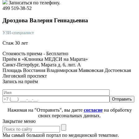
Записаться по телефону.
499 519-38-52
Дроздова
Валерия Геннадьевна
УЗИ-специалист
Стаж 30 лет
Стоимость приема -
Бесплатно
Приём в «Клиника МЕДСИ на Марата»
Санкт-Петербург, Марата д. 6, лит. А
Площадь Восстания
Владимирская
Маяковская
Достоевская
Лиговский проспект
Запись на приём
Нажимая на "Отправить", вы даете
согласие
на обработку
своих персональных данных.
Закрытие меню
Мы самый большой портал по медицинской тематике.