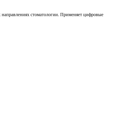
ех направлениях стоматологии. Применяет цифровые