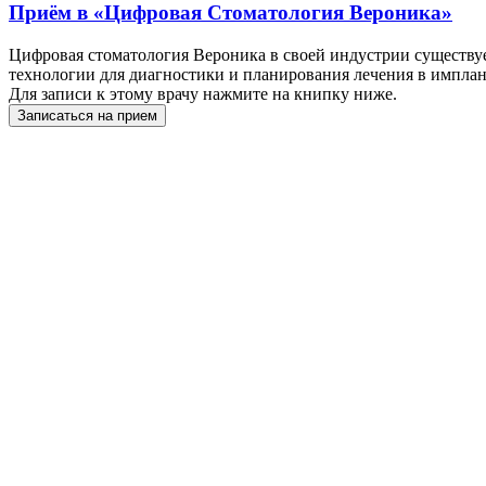
Приём в
«Цифровая Стоматология Вероника»
Цифровая стоматология Вероника в своей индустрии существуе
технологии для диагностики и планирования лечения в имплан
Для записи к этому врачу нажмите на книпку ниже.
Записаться на прием