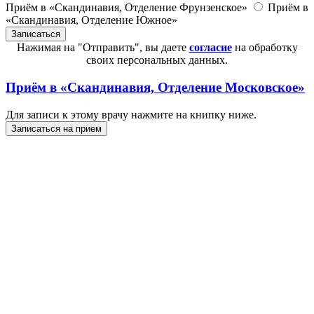
Приём в «Скандинавия, Отделение Фрунзенское»
Приём в
«Скандинавия, Отделение Южное»
Нажимая на "Отправить", вы даете
согласие
на обработку
своих персональных данных.
Приём в
«Скандинавия, Отделение Московское»
Для записи к этому врачу нажмите на книпку ниже.
Записаться на прием