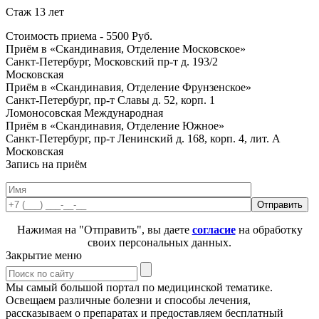
Стаж 13 лет
Стоимость приема -
5500
Руб.
Приём в «Скандинавия, Отделение Московское»
Санкт-Петербург, Московский пр-т д. 193/2
Московская
Приём в «Скандинавия, Отделение Фрунзенское»
Санкт-Петербург, пр-т Славы д. 52, корп. 1
Ломоносовская
Международная
Приём в «Скандинавия, Отделение Южное»
Санкт-Петербург, пр-т Ленинский д. 168, корп. 4, лит. А
Московская
Запись на приём
Нажимая на "Отправить", вы даете
согласие
на обработку
своих персональных данных.
Закрытие меню
Мы самый большой портал по медицинской тематике.
Освещаем различные болезни и способы лечения,
рассказываем о препаратах и предоставляем бесплатный