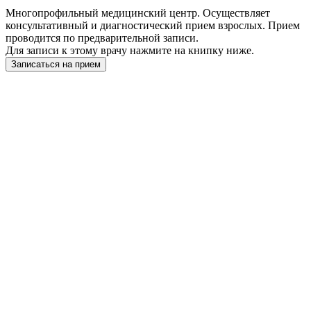
Многопрофильный медицинский центр. Осуществляет
консультативный и диагностический прием взрослых. Прием
проводится по предварительной записи.
Для записи к этому врачу нажмите на книпку ниже.
Записаться на прием