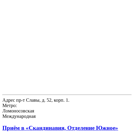
Адрес
пр-т Славы, д. 52, корп. 1.
Метро:
Ломоносовская
Международная
Приём в
«Скандинавия, Отделение Южное»