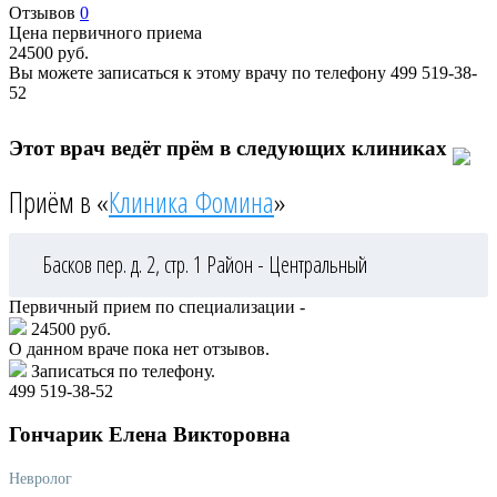
Отзывов
0
Цена первичного приема
24500
руб.
Вы можете записаться к этому врачу по телефону
499 519-38-
52
Этот врач ведёт прём в следующих клиниках
Приём в «
Клиника Фомина
»
Басков пер. д. 2, стр. 1
Район - Центральный
Первичный прием по специализации -
24500 руб.
О данном враче пока нет отзывов.
Записаться по телефону.
499 519-38-52
Гончарик
Елена Викторовна
Невролог