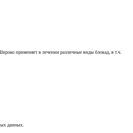
ироко применяет в лечении различные виды блокад, в т.ч.
ных данных.