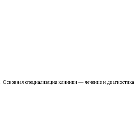
. Основная специализация клиники — лечение и диагностика