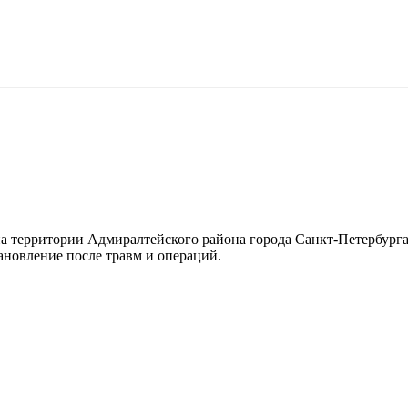
 территории Адмиралтейского района города Санкт-Петербурга
ановление после травм и операций.