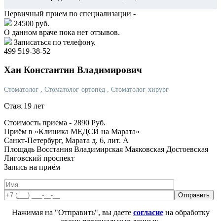
Первичный прием по специализации -
24500 руб.
О данном враче пока нет отзывов.
Записаться по телефону.
499 519-38-52
Хан
Константин Владимирович
Стоматолог
, Стоматолог-ортопед
, Стоматолог-хирург
Стаж 19 лет
Стоимость приема -
2890
Руб.
Приём в «Клиника МЕДСИ на Марата»
Санкт-Петербург, Марата д. 6, лит. А
Площадь Восстания
Владимирская
Маяковская
Достоевская
Лиговский проспект
Запись на приём
Нажимая на "Отправить", вы даете
согласие
на обработку