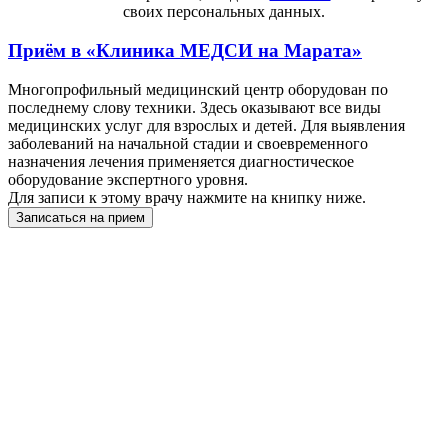
своих персональных данных.
Приём в
«Клиника МЕДСИ на Марата»
Многопрофильный медицинский центр оборудован по
последнему слову техники. Здесь оказывают все виды
медицинских услуг для взрослых и детей. Для выявления
заболеваний на начальной стадии и своевременного
назначения лечения применяется диагностическое
оборудование экспертного уровня.
Для записи к этому врачу нажмите на книпку ниже.
Записаться на прием