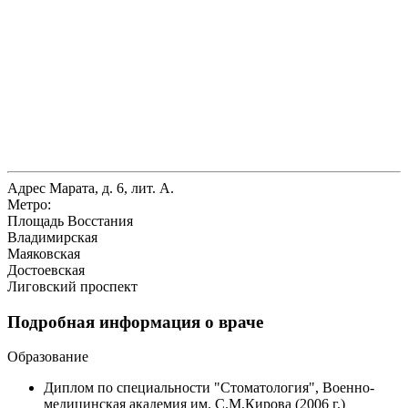
Адрес
Марата, д. 6, лит. А.
Метро:
Площадь Восстания
Владимирская
Маяковская
Достоевская
Лиговский проспект
Подробная информация о враче
Образование
Диплом по специальности "Стоматология", Военно-
медицинская академия им. С.М.Кирова (2006 г.)