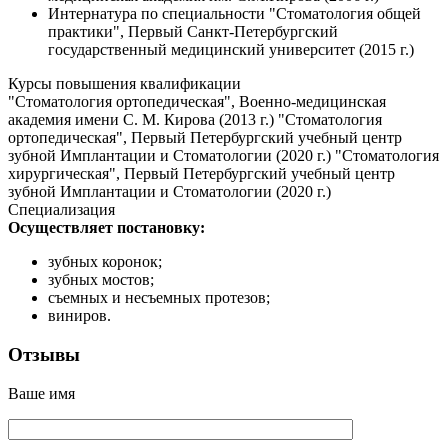
Интернатура по специальности "Стоматология общей
практики", Первый Санкт-Петербургский
государственный медицинский университет (2015 г.)
Курсы повышения квалификации
"Стоматология ортопедическая", Военно-медицинская
академия имени С. М. Кирова (2013 г.) "Стоматология
ортопедическая", Первый Петербургский учебный центр
зубной Имплантации и Стоматологии (2020 г.) "Стоматология
хирургическая", Первый Петербургский учебный центр
зубной Имплантации и Стоматологии (2020 г.)
Специализация
Осуществляет постановку:
зубных коронок;
зубных мостов;
съемных и несъемных протезов;
виниров.
Отзывы
Ваше имя