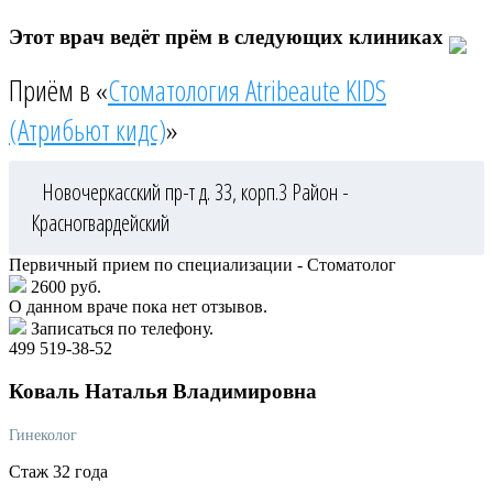
Этот врач ведёт прём в следующих клиниках
Приём в «
Стоматология Atribeaute KIDS
(Атрибьют кидс)
»
Новочеркасский пр-т д. 33, корп.3
Район -
Красногвардейский
Первичный прием по специализации - Стоматолог
2600 руб.
О данном враче пока нет отзывов.
Записаться по телефону.
499 519-38-52
Коваль
Наталья Владимировна
Гинеколог
Стаж 32 года