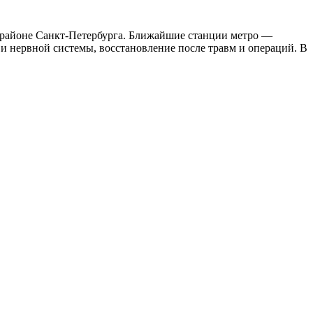
районе Санкт-Петербурга. Ближайшие станции метро —
и нервной системы, восстановление после травм и операций. В