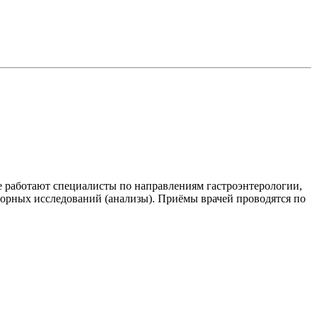
 работают специалисты по направлениям гастроэнтерологии,
торных исследований (анализы). Приёмы врачей проводятся по