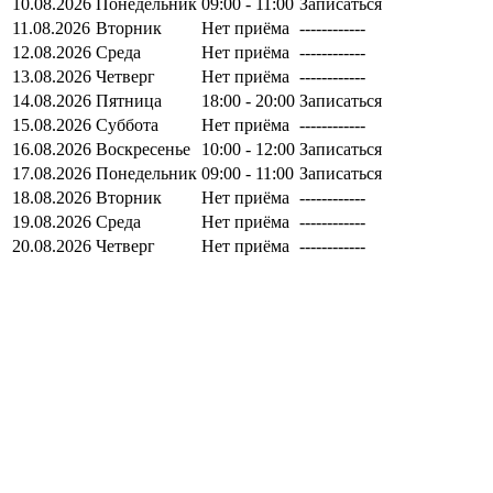
10.08.2026
Понедельник
09:00 - 11:00
Записаться
11.08.2026
Вторник
Нет приёма
------------
12.08.2026
Среда
Нет приёма
------------
13.08.2026
Четверг
Нет приёма
------------
14.08.2026
Пятница
18:00 - 20:00
Записаться
15.08.2026
Суббота
Нет приёма
------------
16.08.2026
Воскресенье
10:00 - 12:00
Записаться
17.08.2026
Понедельник
09:00 - 11:00
Записаться
18.08.2026
Вторник
Нет приёма
------------
19.08.2026
Среда
Нет приёма
------------
20.08.2026
Четверг
Нет приёма
------------