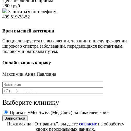
Цена первичного приема
2800
руб.
Записаться по телефону.
499 519-38-52
Врач высшей категории
Специализируется на выявлении, терапии и предупреждении
широкого спектра заболеваний, передающихся контактным,
половым и бытовым путем.
Онлайн запись к врачу
Максимик
Анна Павловна
Выберите клинику
Приём в «MedSwiss (МедСвис) на Гаккелевской»
Нажимая на "Отправить", вы даете
согласие
на обработку
своих персональных данных.