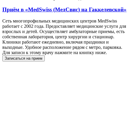
Приём в
«MedSwiss (МедСвис) на Гаккелевской»
Сеть многопрофильных медицинских центров MedSwiss
работает с 2002 года. Предоставляет медицинские услуги для
взрослых и детей. Осуществляет амбулаторные приемы, есть
собственная лаборатория, центр хирургии и стационар.
Клиники работают ежедневно, включая праздники и
выходные. Удобное расположение рядом с метро, парковка.
Для записи к этому врачу нажмите на книпку ниже.
Записаться на прием