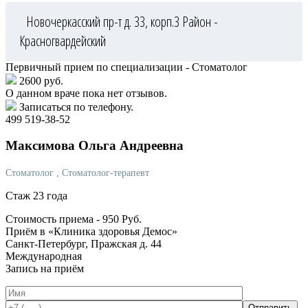
Новочеркасский пр-т д. 33, корп.3
Район -
Красногвардейский
Первичный прием по специализации - Стоматолог
2600 руб.
О данном враче пока нет отзывов.
Записаться по телефону.
499 519-38-52
Максимова
Ольга Андреевна
Стоматолог
, Стоматолог-терапевт
Стаж 23 года
Стоимость приема -
950
Руб.
Приём в «Клиника здоровья Демос»
Санкт-Петербург, Пражская д. 44
Международная
Запись на приём