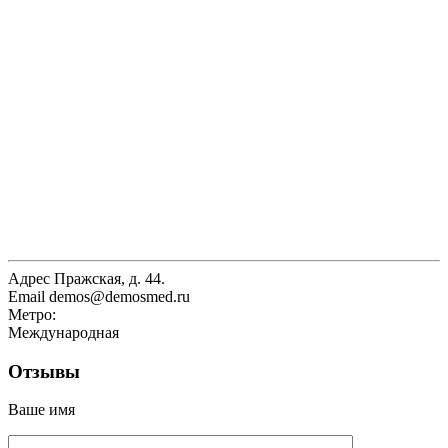
Адрес
Пражская, д. 44.
Email
demos@demosmed.ru
Метро:
Международная
Отзывы
Ваше имя