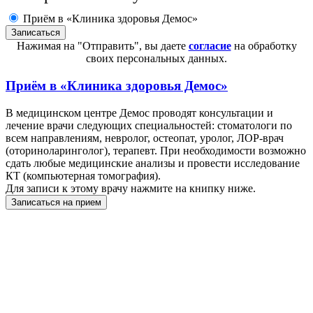
Приём в «Клиника здоровья Демос»
Нажимая на "Отправить", вы даете
согласие
на обработку
своих персональных данных.
Приём в
«Клиника здоровья Демос»
В медицинском центре Демос проводят консультации и
лечение врачи следующих специальностей: стоматологи по
всем направлениям, невролог, остеопат, уролог, ЛОР-врач
(оториноларинголог), терапевт. При необходимости возможно
сдать любые медицинские анализы и провести исследование
КТ (компьютерная томография).
Для записи к этому врачу нажмите на книпку ниже.
Записаться на прием