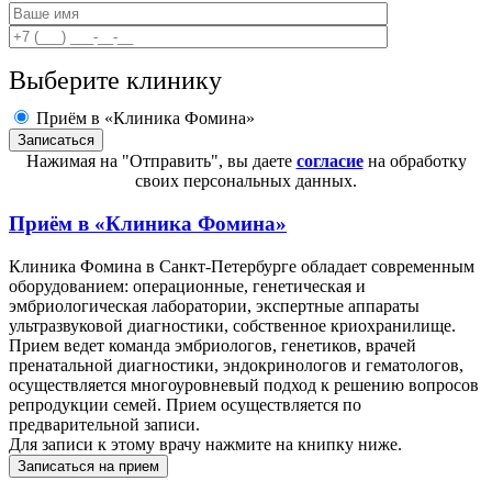
Выберите клинику
Приём в «Клиника Фомина»
Нажимая на "Отправить", вы даете
согласие
на обработку
своих персональных данных.
Приём в
«Клиника Фомина»
Клиника Фомина в Санкт-Петербурге обладает современным
оборудованием: операционные, генетическая и
эмбриологическая лаборатории, экспертные аппараты
ультразвуковой диагностики, собственное криохранилище.
Прием ведет команда эмбриологов, генетиков, врачей
пренатальной диагностики, эндокринологов и гематологов,
осуществляется многоуровневый подход к решению вопросов
репродукции семей. Прием осуществляется по
предварительной записи.
Для записи к этому врачу нажмите на книпку ниже.
Записаться на прием