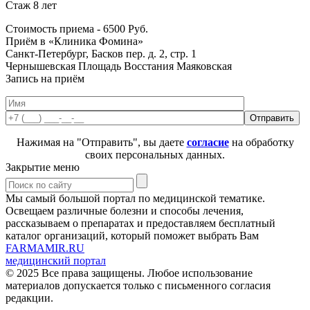
Стаж 8 лет
Стоимость приема -
6500
Руб.
Приём в «Клиника Фомина»
Санкт-Петербург, Басков пер. д. 2, стр. 1
Чернышевская
Площадь Восстания
Маяковская
Запись на приём
Нажимая на "Отправить", вы даете
согласие
на обработку
своих персональных данных.
Закрытие меню
Мы самый большой портал по медицинской тематике.
Освещаем различные болезни и способы лечения,
рассказываем о препаратах и предоставляем бесплатный
каталог организаций, который поможет выбрать Вам
FARMAMIR.RU
медицинский портал
© 2025 Все права защищены. Любое использование
материалов допускается только с письменного согласия
редакции.