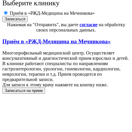
Выберите клинику
Приём в «РЖД-Медицина на Мечникова»
Нажимая на "Отправить", вы даете
согласие
на обработку
своих персональных данных.
Приём в
«РЖД-Медицина на Мечникова»
Многопрофильный медицинский центр. Осуществляет
консультативный и диагностический прием взрослых и детей.
В клинике работают специалисты по направлениям
гастроэнтерологии, урологии, гинекологии, кардиологии,
неврологии, терапии и т.д. Прием проводится по
предварительной записи.
Для записи к этому врачу нажмите на книпку ниже.
Записаться на прием