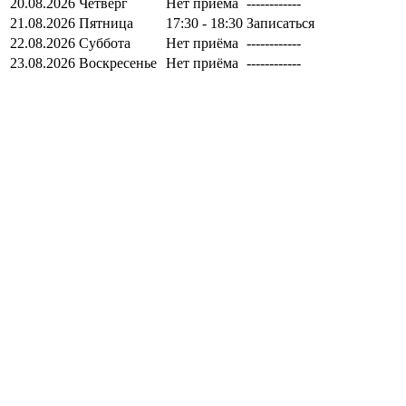
20.08.2026
Четверг
Нет приёма
------------
21.08.2026
Пятница
17:30 - 18:30
Записаться
22.08.2026
Суббота
Нет приёма
------------
23.08.2026
Воскресенье
Нет приёма
------------