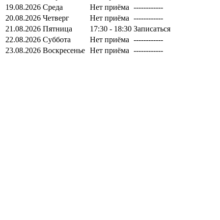
19.08.2026
Среда
Нет приёма
------------
20.08.2026
Четверг
Нет приёма
------------
21.08.2026
Пятница
17:30 - 18:30
Записаться
22.08.2026
Суббота
Нет приёма
------------
23.08.2026
Воскресенье
Нет приёма
------------