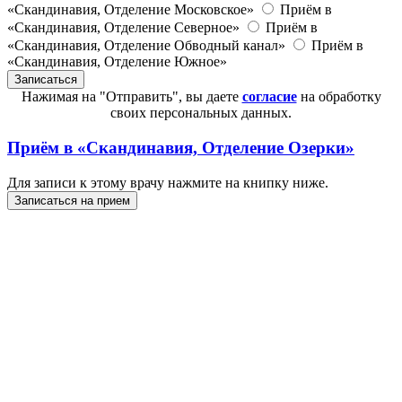
«Скандинавия, Отделение Московское»
Приём в
«Скандинавия, Отделение Северное»
Приём в
«Скандинавия, Отделение Обводный канал»
Приём в
«Скандинавия, Отделение Южное»
Нажимая на "Отправить", вы даете
согласие
на обработку
своих персональных данных.
Приём в
«Скандинавия, Отделение Озерки»
Для записи к этому врачу нажмите на книпку ниже.
Записаться на прием