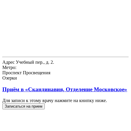
Адрес
Учебный пер., д. 2.
Метро:
Проспект Просвещения
Озерки
Приём в
«Скандинавия, Отделение Московское»
Для записи к этому врачу нажмите на книпку ниже.
Записаться на прием