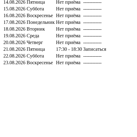
14.08.2026
Пятница
Нет приёма
------------
15.08.2026
Суббота
Нет приёма
------------
16.08.2026
Воскресенье
Нет приёма
------------
17.08.2026
Понедельник
Нет приёма
------------
18.08.2026
Вторник
Нет приёма
------------
19.08.2026
Среда
Нет приёма
------------
20.08.2026
Четверг
Нет приёма
------------
21.08.2026
Пятница
17:30 - 18:30
Записаться
22.08.2026
Суббота
Нет приёма
------------
23.08.2026
Воскресенье
Нет приёма
------------