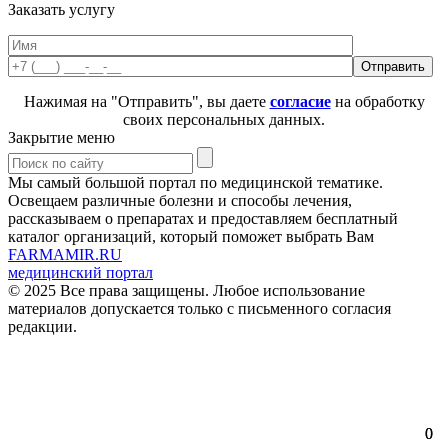
Заказать услугу
Нажимая на "Отправить", вы даете
согласие
на обработку
своих персональных данных.
Закрытие меню
Мы самый большой портал по медицинской тематике.
Освещаем различные болезни и способы лечения,
рассказываем о препаратах и предоставляем бесплатный
каталог организаций, который поможет выбрать Вам
FARMAMIR.RU
медицинский портал
© 2025 Все права защищены. Любое использование
материалов допускается только с письменного согласия
редакции.
0
0