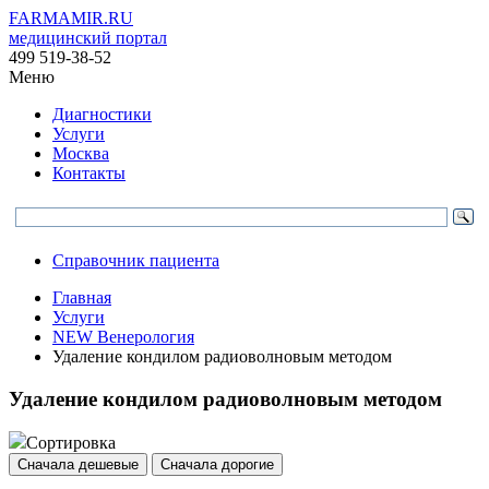
FARMAMIR.RU
медицинский портал
499 519-38-52
Меню
Диагностики
Услуги
Москва
Контакты
Справочник пациента
Главная
Услуги
NEW Венерология
Удаление кондилом радиоволновым методом
Удаление кондилом радиоволновым методом
Сортировка
Сначала дешевые
Сначала дорогие