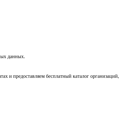
ных данных.
тах и предоставляем бесплатный каталог организаций,