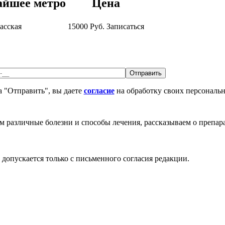
йшее метро
Цена
асская
15000
Руб.
Записаться
 "Отправить", вы даете
согласие
на обработку своих персональ
различные болезни и способы лечения, рассказываем о препара
допускается только с письменного согласия редакции.