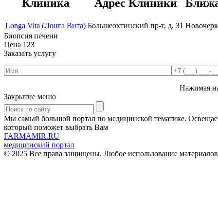
Клиника
Адрес Клиники
Ближа
Longa Vita (Лонга Вита)
Большеохтинский пр-т, д. 31
Новочерк
Биопсия печени
Цена
123
Заказать услугу
Нажимая на
Закрытие меню
Мы самый большой портал по медицинской тематике. Освещаем 
который поможет выбрать Вам
FARMAMIR.RU
медицинский портал
© 2025 Все права защищены. Любое использование материалов 