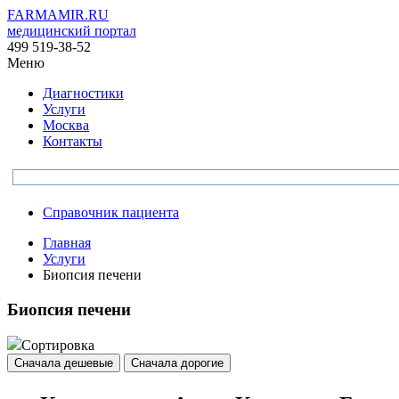
FARMAMIR.RU
медицинский портал
499 519-38-52
Меню
Диагностики
Услуги
Москва
Контакты
Справочник пациента
Главная
Услуги
Биопсия печени
Биопсия печени
Сортировка
Сначала дешевые
Сначала дорогие