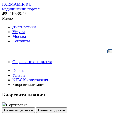
FARMAMIR.RU
медицинский портал
499 519-38-52
Меню
Диагностики
Услуги
Москва
Контакты
Справочник пациента
Главная
Услуги
NEW Косметология
Биоревитализация
Биоревитализация
Сортировка
Сначала дешевые
Сначала дорогие