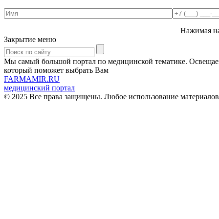
Нажимая на
Закрытие меню
Мы самый большой портал по медицинской тематике. Освещаем 
который поможет выбрать Вам
FARMAMIR.RU
медицинский портал
© 2025 Все права защищены. Любое использование материалов 