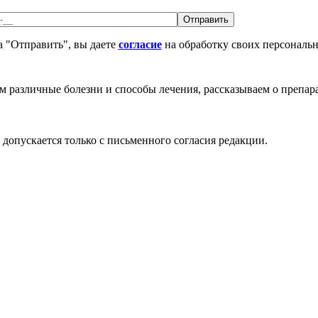
 "Отправить", вы даете
согласие
на обработку своих персональ
различные болезни и способы лечения, рассказываем о препара
допускается только с письменного согласия редакции.