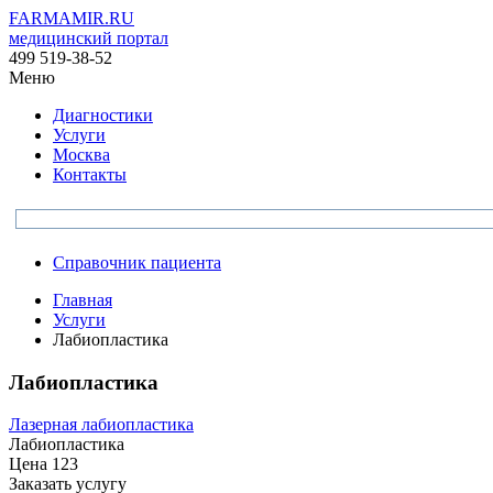
FARMAMIR.RU
медицинский портал
499 519-38-52
Меню
Диагностики
Услуги
Москва
Контакты
Справочник пациента
Главная
Услуги
Лабиопластика
Лабиопластика
Лазерная лабиопластика
Лабиопластика
Цена
123
Заказать услугу