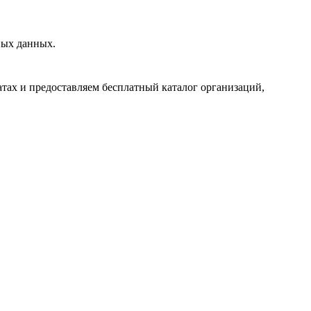
ных данных.
тах и предоставляем бесплатный каталог организаций,