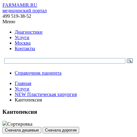
FARMAMIR.RU
медицинский портал
499 519-38-52
Меню
Диагностики
Услуги
Москва
Контакты
Справочник пациента
Главная
Услуги
NEW Пластическая хирургия
Кантопексия
Кантопексия
Сортировка
Сначала дешевые
Сначала дорогие