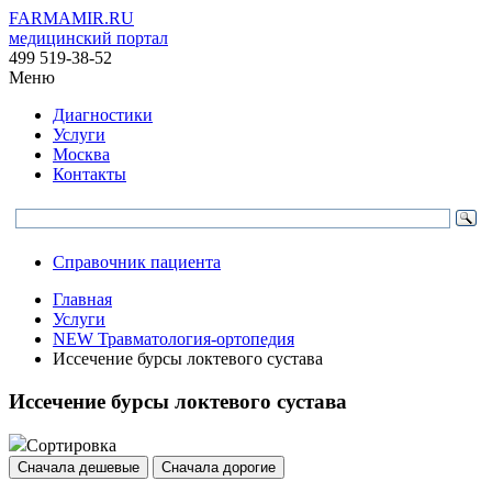
FARMAMIR.RU
медицинский портал
499 519-38-52
Меню
Диагностики
Услуги
Москва
Контакты
Справочник пациента
Главная
Услуги
NEW Травматология-ортопедия
Иссечение бурсы локтевого сустава
Иссечение бурсы локтевого сустава
Сортировка
Сначала дешевые
Сначала дорогие