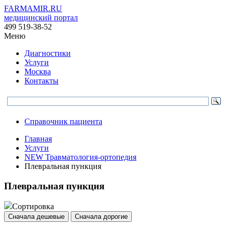
FARMAMIR.RU
медицинский портал
499 519-38-52
Меню
Диагностики
Услуги
Москва
Контакты
Справочник пациента
Главная
Услуги
NEW Травматология-ортопедия
Плевральная пункция
Плевральная пункция
Сортировка
Сначала дешевые
Сначала дорогие