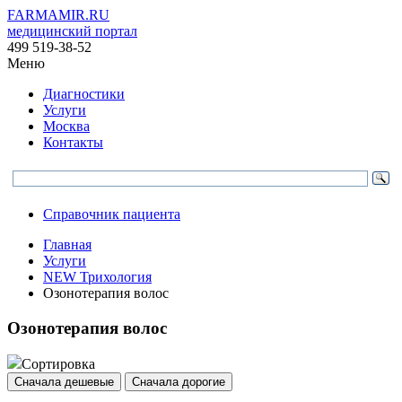
FARMAMIR.RU
медицинский портал
499 519-38-52
Меню
Диагностики
Услуги
Москва
Контакты
Справочник пациента
Главная
Услуги
NEW Трихология
Озонотерапия волос
Озонотерапия волос
Сортировка
Сначала дешевые
Сначала дорогие