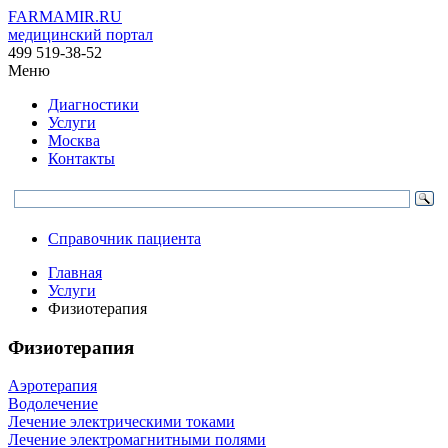
FARMAMIR.RU
медицинский портал
499 519-38-52
Меню
Диагностики
Услуги
Москва
Контакты
Справочник пациента
Главная
Услуги
Физиотерапия
Физиотерапия
Аэротерапия
Водолечение
Лечение электрическими токами
Лечение электромагнитными полями