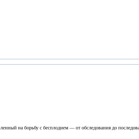
ленный на борьбу с бесплодием — от обследования до последова