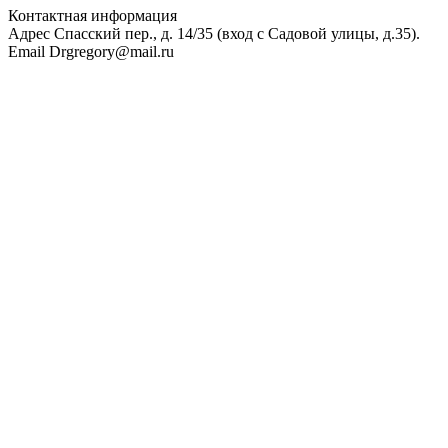
Контактная информация
Адрес
Спасский пер., д. 14/35 (вход с Садовой улицы, д.35).
Email
Drgregory@mail.ru