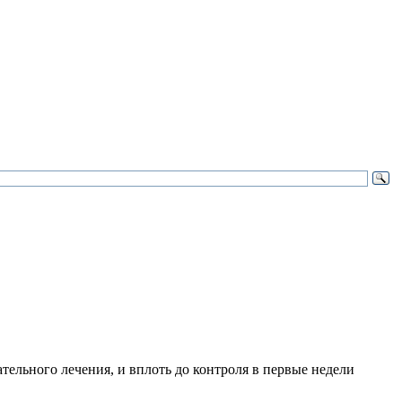
тельного лечения, и вплоть до контроля в первые недели