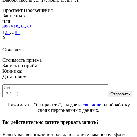
Проспект Просвещения
Записаться
или
499 519-38-52
1
2
3
…
8
»
X
Стаж
лет
Стоимость приема -
Запись на приём
Клиника:
Дата приема:
Нажимая на "Отправить", вы даете
согласие
на обработку
своих персональных данных.
Вы действительно хотите прервать запись?
Если у вас возникли вопросы, позвоните нам по телефону: