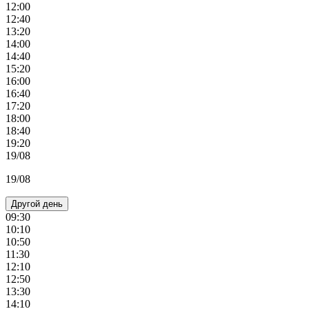
12:00
12:40
13:20
14:00
14:40
15:20
16:00
16:40
17:20
18:00
18:40
19:20
19/08
19/08
Другой день
09:30
10:10
10:50
11:30
12:10
12:50
13:30
14:10