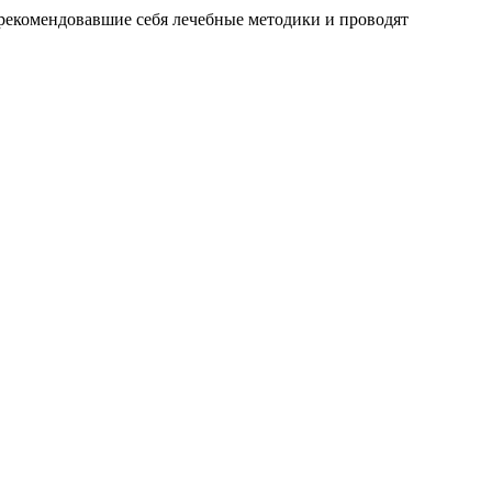
рекомендовавшие себя лечебные методики и проводят