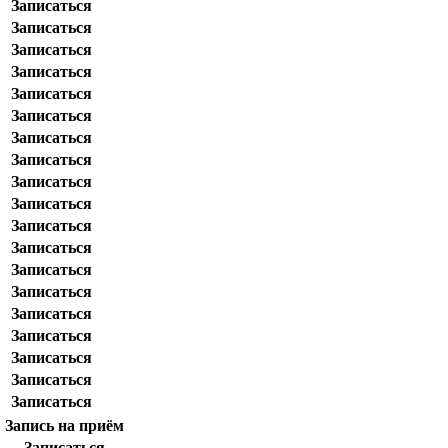
Записаться
Записаться
Записаться
Записаться
Записаться
Записаться
Записаться
Записаться
Записаться
Записаться
Записаться
Записаться
Записаться
Записаться
Записаться
Записаться
Записаться
Записаться
Записаться
Запись на приём
.
Записаться