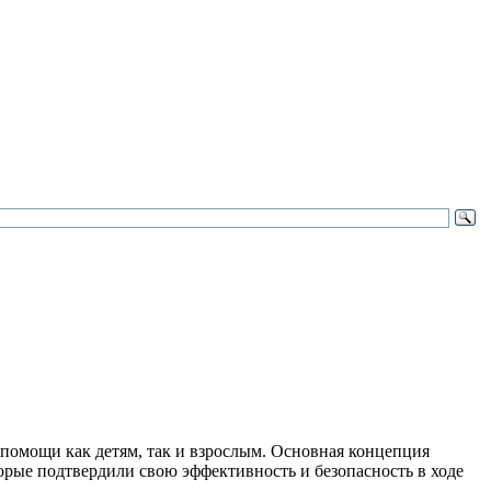
омощи как детям, так и взрослым. Основная концепция
рые подтвердили свою эффективность и безопасность в ходе