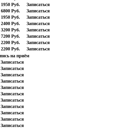
1950 Руб.
Записаться
6800 Руб.
Записаться
1950 Руб.
Записаться
2400 Руб.
Записаться
3200 Руб.
Записаться
7200 Руб.
Записаться
2200 Руб.
Записаться
2200 Руб.
Записаться
пись на приём
Записаться
Записаться
Записаться
Записаться
Записаться
Записаться
Записаться
Записаться
Записаться
Записаться
Записаться