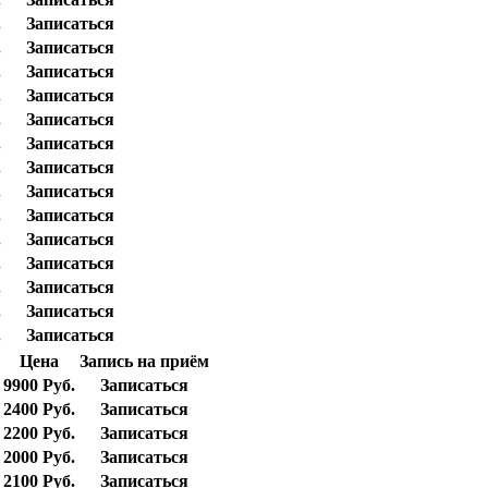
.
Записаться
.
Записаться
.
Записаться
.
Записаться
.
Записаться
.
Записаться
.
Записаться
.
Записаться
.
Записаться
.
Записаться
.
Записаться
.
Записаться
.
Записаться
.
Записаться
Цена
Запись на приём
9900 Руб.
Записаться
2400 Руб.
Записаться
2200 Руб.
Записаться
2000 Руб.
Записаться
2100 Руб.
Записаться