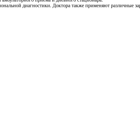
ональной диагностики. Доктора также применяют различные за