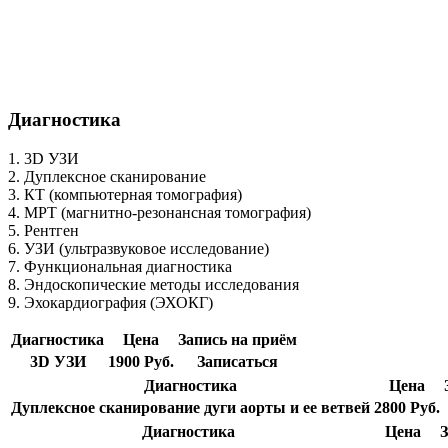
Диагностика
1. 3D УЗИ
2. Дуплексное сканирование
3. КТ (компьютерная томография)
4. МРТ (магнитно-резонансная томография)
5. Рентген
6. УЗИ (ультразвуковое исследование)
7. Функциональная диагностика
8. Эндоскопические методы исследования
9. Эхокардиография (ЭХОКГ)
Диагностика
Цена
Запись на приём
3D УЗИ
1900 Руб.
Записаться
Диагностика
Цена
Дуплексное сканирование дуги аорты и ее ветвей
2800 Руб.
Диагностика
Цена
З