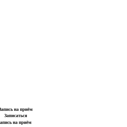
Запись на приём
Записаться
апись на приём