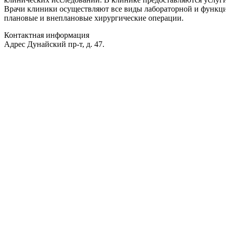
Врачи клиники осуществляют все виды лабораторной и функци
плановые и внеплановые хирургические операции.
Контактная информация
Адрес
Дунайский пр-т, д. 47.