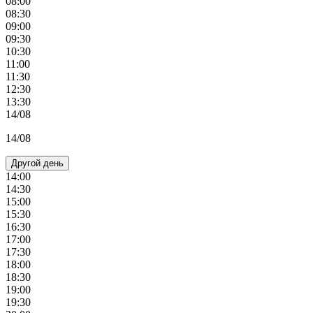
08:00
08:30
09:00
09:30
10:30
11:00
11:30
12:30
13:30
14/08
14/08
Другой день
14:00
14:30
15:00
15:30
16:30
17:00
17:30
18:00
18:30
19:00
19:30