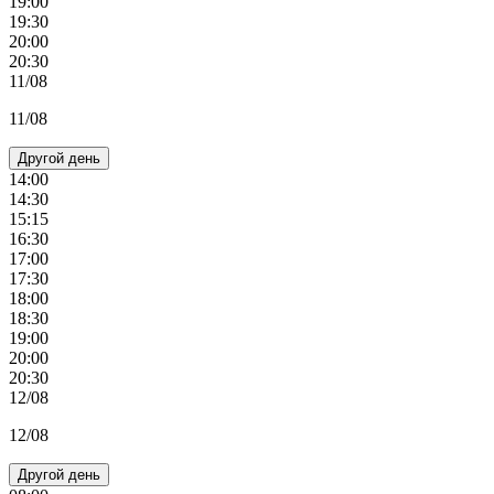
19:00
19:30
20:00
20:30
11/08
11/08
Другой день
14:00
14:30
15:15
16:30
17:00
17:30
18:00
18:30
19:00
20:00
20:30
12/08
12/08
Другой день