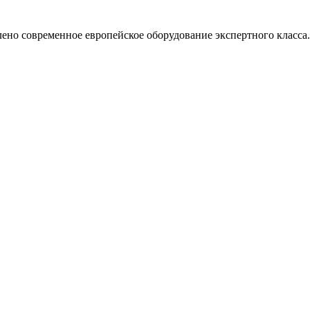
лено современное европейское оборудование экспертного класса.