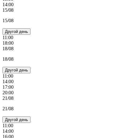
14:00
15/08
15/08
Другой день
11:00
18:00
18/08
18/08
Другой день
11:00
14:00
17:00
20:00
21/08
21/08
Другой день
11:00
14:00
16:00