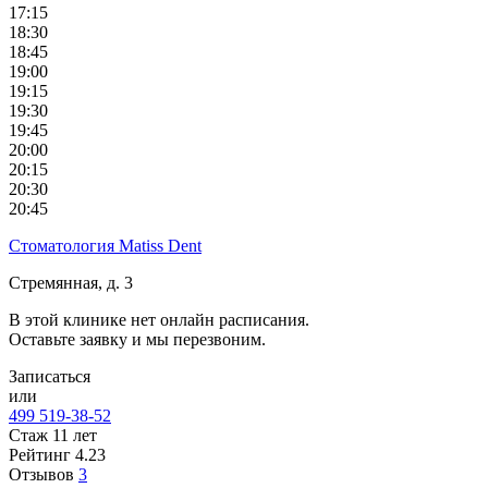
17:15
18:30
18:45
19:00
19:15
19:30
19:45
20:00
20:15
20:30
20:45
Стоматология Matiss Dent
Стремянная, д. 3
В этой клинике нет онлайн расписания.
Оставьте заявку и мы перезвоним.
Записаться
или
499 519-38-52
Стаж 11 лет
Рейтинг
4.23
Отзывов
3