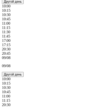
Другой день
10:00
10:15
10:30
10:45
11:00
11:15
11:30
11:45
17:00
17:15
20:30
20:45
09/08
09/08
Другой день
10:00
10:15
10:30
10:45
11:00
11:15
20:30