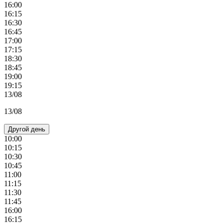
16:00
16:15
16:30
16:45
17:00
17:15
18:30
18:45
19:00
19:15
13/08
13/08
Другой день
10:00
10:15
10:30
10:45
11:00
11:15
11:30
11:45
16:00
16:15