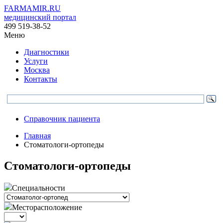
FARMAMIR.RU
медицинский портал
499 519-38-52
Меню
Диагностики
Услуги
Москва
Контакты
Справочник пациента
Главная
Стоматологи-ортопеды
Стоматологи-ортопеды
Специальности
Месторасположение