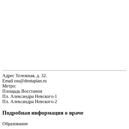
Адрес
Тележная, д. 32.
Email
oss@dentaplan.ru
Метро:
Площадь Восстания
Пл. Александра Невского-1
Пл. Александра Невского-2
Подробная информация о враче
Образование