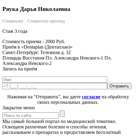
Ряука
Дарья Николаевна
Стоматолог
, Стоматолог-ортопед
Стаж 3 года
Стоимость приема -
2000
Руб.
Приём в «Dentaplan (Дентаплан)»
Санкт-Петербург, Тележная д. 32
Площадь Восстания
Пл. Александра Невского-1
Пл.
Александра Невского-2
Запись на приём
Нажимая на "Отправить", вы даете
согласие
на обработку
своих персональных данных.
Закрытие меню
Мы самый большой портал по медицинской тематике.
Освещаем различные болезни и способы лечения,
рассказываем о препаратах и предоставляем бесплатный