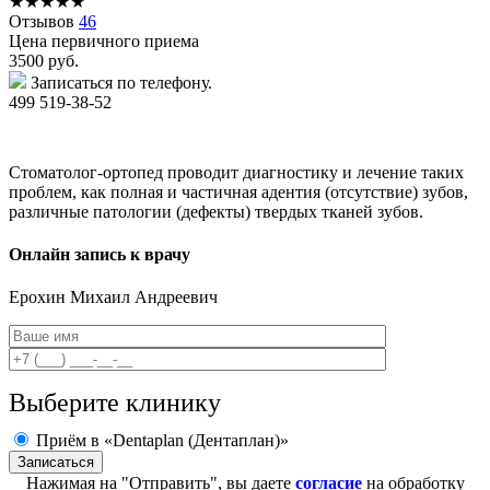
★
★
★
★
★
Отзывов
46
Цена первичного приема
3500
руб.
Записаться по телефону.
499 519-38-52
Стоматолог-ортопед проводит диагностику и лечение таких
проблем, как полная и частичная адентия (отсутствие) зубов,
различные патологии (дефекты) твердых тканей зубов.
Онлайн запись к врачу
Ерохин
Михаил Андреевич
Выберите клинику
Приём в «Dentaplan (Дентаплан)»
Нажимая на "Отправить", вы даете
согласие
на обработку