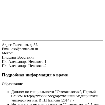
Адрес
Тележная, д. 32.
Email
oss@dentaplan.ru
Метро:
Площадь Восстания
Пл. Александра Невского-1
Пл. Александра Невского-2
Подробная информация о враче
Образование
Диплом по специальности "Стоматология", Первый
Санкт-Петербургский государственный медицинский
университет им. И.П.Павлова (2014 г.)
Интернатура по специальности "Стоматология", Санкт-