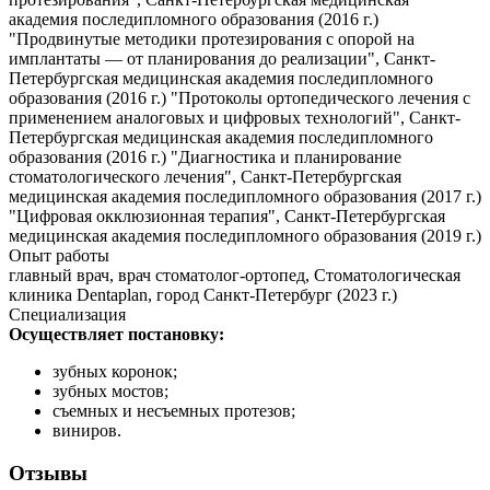
академия последипломного образования (2016 г.)
"Продвинутые методики протезирования с опорой на
имплантаты — от планирования до реализации", Санкт-
Петербургская медицинская академия последипломного
образования (2016 г.) "Протоколы ортопедического лечения с
применением аналоговых и цифровых технологий", Санкт-
Петербургская медицинская академия последипломного
образования (2016 г.) "Диагностика и планирование
стоматологического лечения", Санкт-Петербургская
медицинская академия последипломного образования (2017 г.)
"Цифровая окклюзионная терапия", Санкт-Петербургская
медицинская академия последипломного образования (2019 г.)
Опыт работы
главный врач, врач стоматолог-ортопед, Стоматологическая
клиника Dentaplan, город Санкт-Петербург (2023 г.)
Специализация
Осуществляет постановку:
зубных коронок;
зубных мостов;
съемных и несъемных протезов;
виниров.
Отзывы