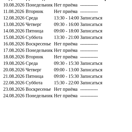
10.08.2026
Понедельник
Нет приёма
------------
11.08.2026
Вторник
Нет приёма
------------
12.08.2026
Среда
13:30 - 14:00
Записаться
13.08.2026
Четверг
09:30 - 16:00
Записаться
14.08.2026
Пятница
09:00 - 18:00
Записаться
15.08.2026
Суббота
13:30 - 21:00
Записаться
16.08.2026
Воскресенье
Нет приёма
------------
17.08.2026
Понедельник
Нет приёма
------------
18.08.2026
Вторник
Нет приёма
------------
19.08.2026
Среда
09:30 - 15:30
Записаться
20.08.2026
Четверг
09:00 - 13:00
Записаться
21.08.2026
Пятница
09:00 - 15:30
Записаться
22.08.2026
Суббота
15:30 - 22:00
Записаться
23.08.2026
Воскресенье
Нет приёма
------------
24.08.2026
Понедельник
Нет приёма
------------