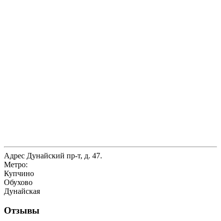
Адрес
Дунайский пр-т, д. 47.
Метро:
Купчино
Обухово
Дунайская
Отзывы