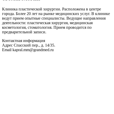
Клиника пластической хирургии. Расположена в центре
города. Более 20 лет на рынке медицинских услуг. В клинике
ведут прием опытные специалисты. Ведущие направления
деятельности: пластическая хирургия, медицинская
косметология, стоматология. Прием проводится по
предварительной записи.
Контактная информация
Адрес
Спасский пер., д. 14/35.
Email
kapral.mm@grandmed.ru