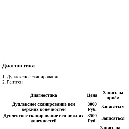
Диагностика
1. Дуплексное сканирование
2. Рентген
Запись на
Диагностика
Цена
приём
Дуплексное сканирование вен
3000
Записаться
верхних конечностей
Руб.
Дуплексное сканирование вен нижних
3500
Записаться
конечностей
Руб.
Запись на