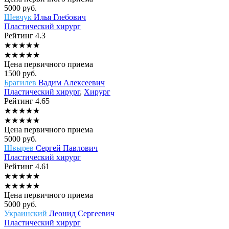
5000
руб.
Шевчук
Илья Глебович
Пластический хирург
Рейтинг
4.3
★
★
★
★
★
★
★
★
★
★
Цена первичного приема
1500
руб.
Брагилев
Вадим Алексеевич
Пластический хирург
,
Хирург
Рейтинг
4.65
★
★
★
★
★
★
★
★
★
★
Цена первичного приема
5000
руб.
Швырев
Сергей Павлович
Пластический хирург
Рейтинг
4.61
★
★
★
★
★
★
★
★
★
★
Цена первичного приема
5000
руб.
Украинский
Леонид Сергеевич
Пластический хирург