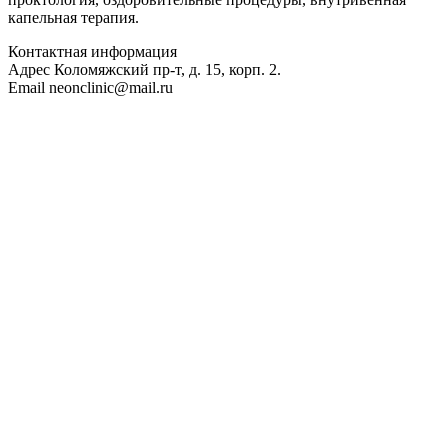
капельная терапия.
Контактная информация
Адрес
Коломяжский пр-т, д. 15, корп. 2.
Email
neonclinic@mail.ru