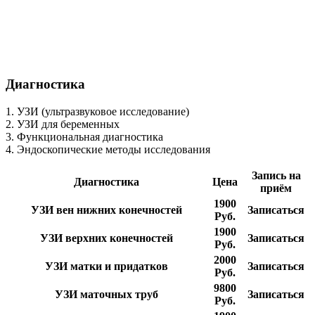
Диагностика
1. УЗИ (ультразвуковое исследование)
2. УЗИ для беременных
3. Функциональная диагностика
4. Эндоскопические методы исследования
Запись на
Диагностика
Цена
приём
1900
УЗИ вен нижних конечностей
Записаться
Руб.
1900
УЗИ верхних конечностей
Записаться
Руб.
2000
УЗИ матки и придатков
Записаться
Руб.
9800
УЗИ маточных труб
Записаться
Руб.